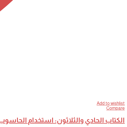
Add to wishlist
Compare
الكتاب الحادي والثلاثون: استخدام الحاسوب و