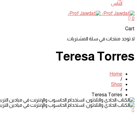
الناس
0
Cart
لا توجد منتجات في سلة المشتريات.
Teresa Torres
Home
/
Shop
/
Teresa Torres