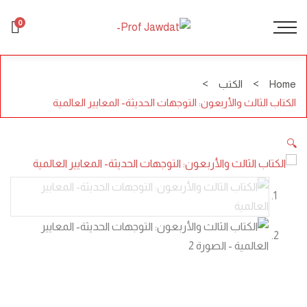
0
Home
الكتب
الكتاب الثالث والأربعون: التوجهات الحديثة- المعايير العالمية
🔍