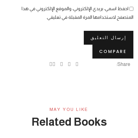
احفظ اسمي، بريدي الإلكتروني، والموقع الإلكتروني في هذا
المتصفح لاستخدامها المرة المقبلة في تعليقي.
COMPARE
Share:
MAY YOU LIKE
Related Books