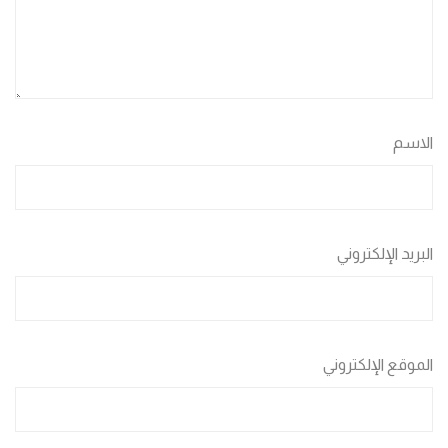
الاسم
البريد الإلكتروني
الموقع الإلكتروني