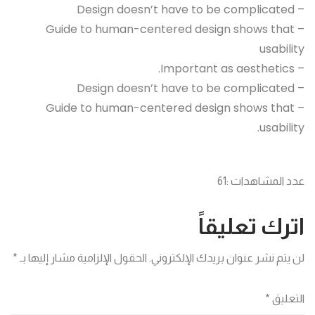
– Design doesn’t have to be complicated
– Guide to human-centered design shows that
usability
– Important as aesthetics.
– Design doesn’t have to be complicated
– Guide to human-centered design shows that
usability.
عدد المشاهدات :
61
اترك تعليقاً
لن يتم نشر عنوان بريدك الإلكتروني.
الحقول الإلزامية مشار إليها بـ
*
التعليق
*