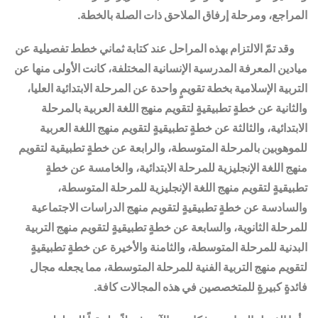
المراجع، ومرحلة إرفاق الملاحق ذات الصلة بالخطة.
وقد تمّ الالتزام بهذه المراحل عند كتابة ثماني خطط تفصيلية عن
ميادين المعرفة المدرسية الإنسانية المختلفة، كانت الأولى منها عن
التربية الإسلامية بخطة تقويمٍ واحدة عن المرحلة الابتدائية العليا،
والثانية عن خطةٍ تطبيقيةٍ لتقويم منهج اللغة العربية بالمرحلة
الابتدائية، والثالثة عن خطةٍ تطبيقيةٍ لتقويم منهج اللغة العربية
للموهوبين بالمرحلة المتوسطة، والرابعة عن خطةٍ تطبيقية لتقويم
منهج اللغة الإنجليزية للمرحلة الابتدائية، والخامسة عن خطةٍ
تطبيقيةٍ لتقويم منهج اللغة الإنجليزية للمرحلة المتوسطة،
والسادسة عن خطةٍ تطبيقيةٍ لتقويم منهج الدراسات الاجتماعية
للمرحلة الثانوية، والسابعة عن خطةٍ تطبيقيةٍ لتقويم منهج التربية
البدنية للمرحلة المتوسطة، والثامنة والأخيرة عن خطةٍ تطبيقيةٍ
لتقويم منهج التربية الفنية للمرحلة المتوسطة، مما يجعله مجال
فائدةٍ كبيرةٍ للمتخصصين في هذه المجالات كافة.