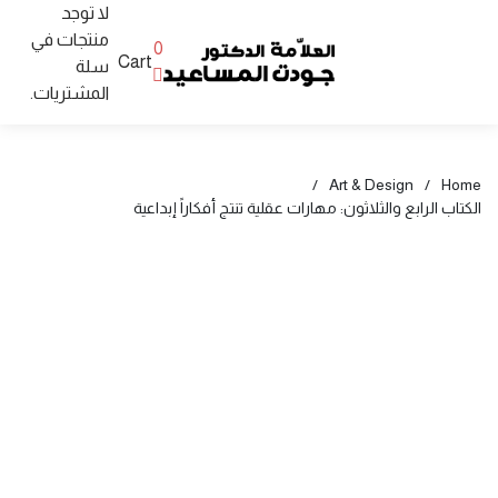
لا توجد
منتجات في
0
Cart
سلة
المشتريات.
/
Art & Design
/
Home
الكتاب الرابع والثلاثون: مهارات عقلية تنتج أفكاراً إبداعية