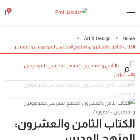
0
Art & Design
Home
الكتاب الثامن والعشرون: المنهج المدرسي للموهوبين والمتميزين
الكتاب الثامن والعشرون:
المنهج المدرسي