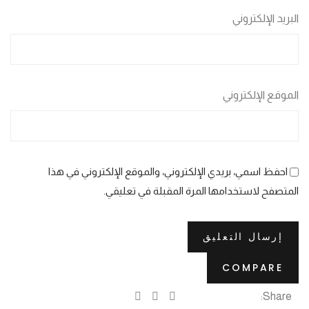
البريد الإلكتروني
الموقع الإلكتروني
احفظ اسمي، بريدي الإلكتروني، والموقع الإلكتروني في هذا
المتصفح لاستخدامها المرة المقبلة في تعليقي.
COMPARE
Share: