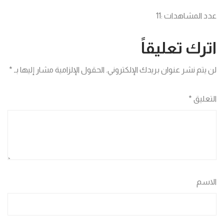
عدد المشاهدات :
11
اترك تعليقاً
لن يتم نشر عنوان بريدك الإلكتروني.
الحقول الإلزامية مشار إليها بـ
*
التعليق
*
الاسم