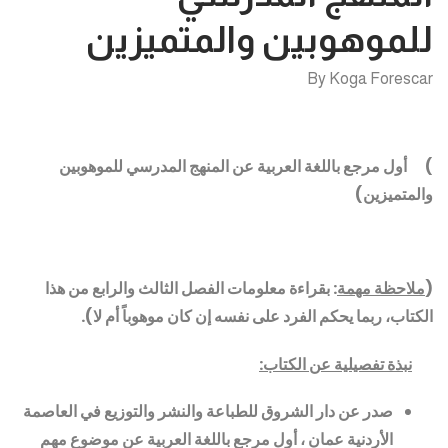
للموهوبين والمتميزين
By
Koga Forescar
)
أول مرجع باللغة العربية عن المنهج المدرسي للموهوبين
والمتميزين
)
(
ملاحظة مهمة
: بقراءة معلومات الفصل الثالث والرابع من هذا
الكتاب، ربما يحكم الفرد على نفسه إن كان موهوباً أم لا).
نبذة تفصيلية عن الكتاب:
صدر عن دار الشروق للطباعة والنشر والتوزيع في العاصمة
الأردنية عمان ، أول مرجع باللغة العربية عن موضوع مهم