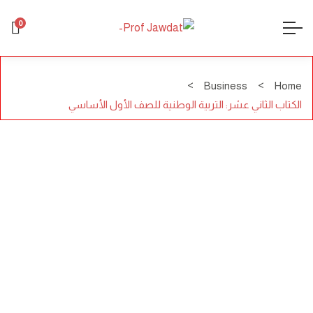
0
Business
Home
الكتاب الثاني عشر: التربية الوطنية للصف الأول الأساسي