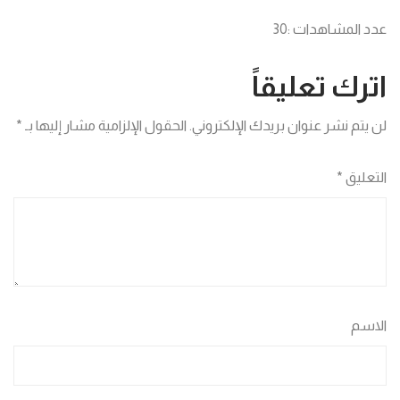
عدد المشاهدات :
30
اترك تعليقاً
لن يتم نشر عنوان بريدك الإلكتروني.
الحقول الإلزامية مشار إليها بـ
*
التعليق
*
الاسم