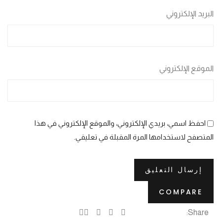
البريد الإلكتروني
الموقع الإلكتروني
احفظ اسمي، بريدي الإلكتروني، والموقع الإلكتروني في هذا
المتصفح لاستخدامها المرة المقبلة في تعليقي.
COMPARE
Share: