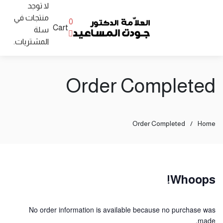
لا توجد
منتجات في
0
Cart
سلة
المشتريات.
Order Completed
Order Completed
/
Home
Whoops!
No order information is available because no purchase was
made.