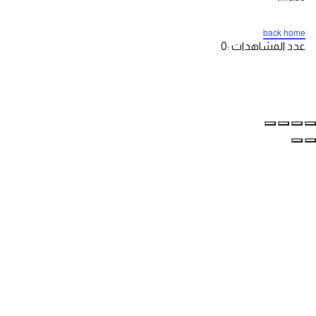
back home
عدد المشاهدات :
0