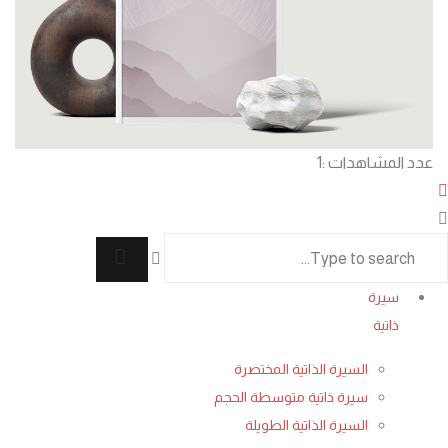
عدد المشاهدات :
1
سيرة
ذاتية
السيرة الذاتية المختصرة
سيرة ذاتية متوسطة الحجم
السيرة الذاتية الطويلة