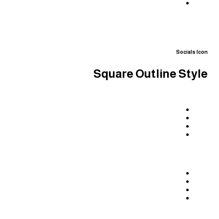
Socials Icon
Square Outline Style