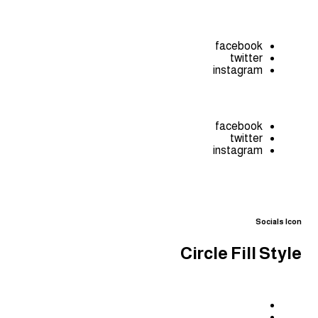
facebook
twitter
instagram
facebook
twitter
instagram
Socials Icon
Circle Fill Style