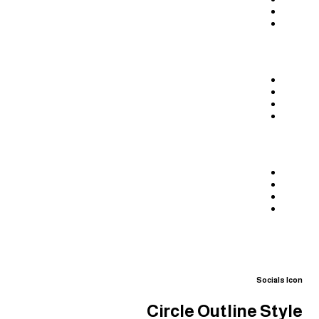
Socials Icon
Circle Outline Style