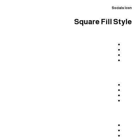
Socials Icon
Square Fill Style