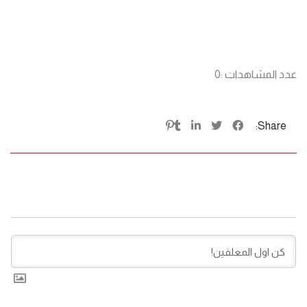
عدد المشاهدات :
0
Share: