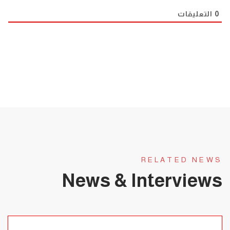
0
التعليقات
RELATED NEWS
News & Interviews