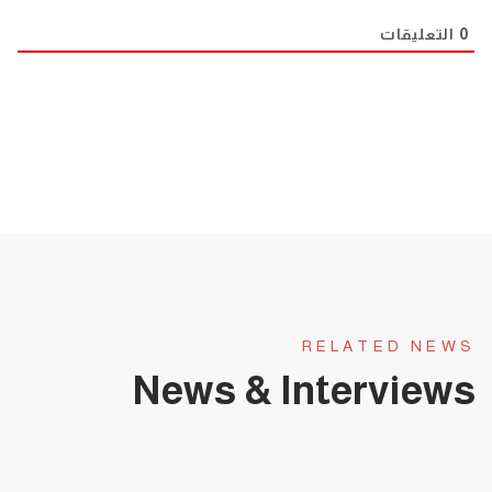
0
التعليقات
RELATED NEWS
News & Interviews