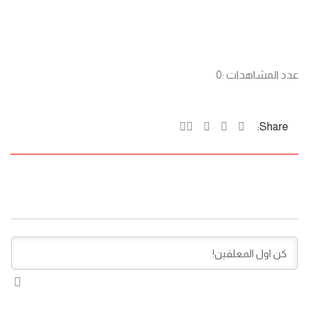
عدد المشاهدات :
0
Share: