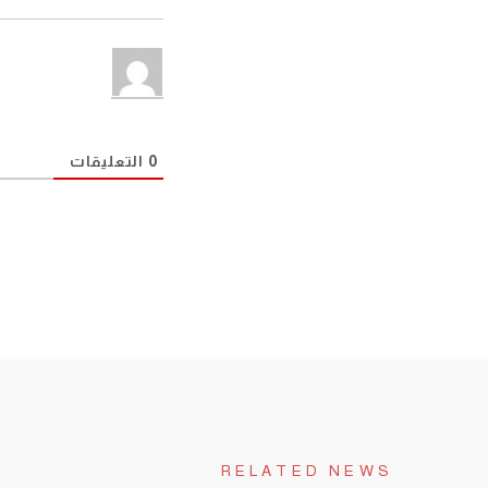
0
التعليقات
RELATED NEWS