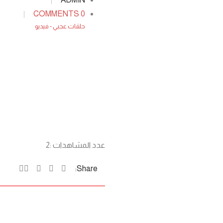
0 COMMENTS
حلقات عجبي - فيديو
عدد المشاهدات :
2
Share: