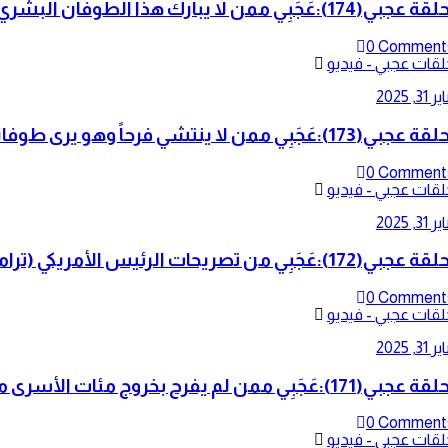
0 Comment
لقات عجبي - فيديو
ر 31, 2025
0 Comment
لقات عجبي - فيديو
ر 31, 2025
0 Comment
لقات عجبي - فيديو
ر 31, 2025
0 Comment
لقات عجبي - فيديو