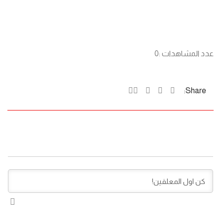
عدد المشاهدات :
0
Share: