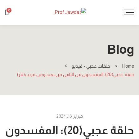
0
Blog
Home
حلقات عجبي - فيديو
حلقة عجبي(20): المفسدون بين الناس من بعيد ومن قريب(نثر)
فبراير 16, 2024
حلقة عجبي(20): المفسدون