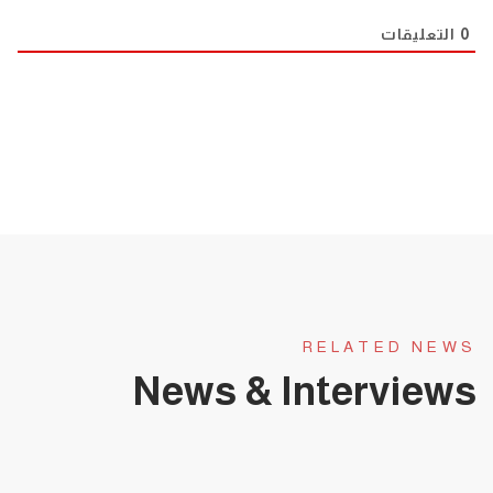
0
التعليقات
RELATED NEWS
News & Interviews