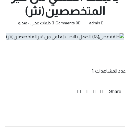
المتخصصين(نثر)
admin
0 Comments
حلقات عجبي - فيديو
عدد المشاهدات :
1
Share: