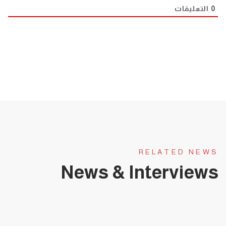
0
التعليقات
RELATED NEWS
News & Interviews
يناير 31, 2025