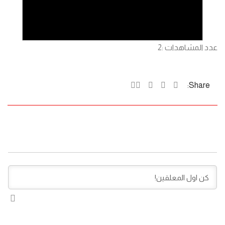
عدد المشاهدات :
2
Share: