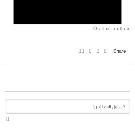
عدد المشاهدات :
10
Share: