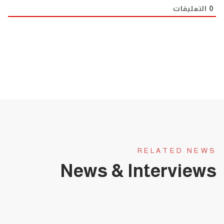
0
التعليقات
RELATED NEWS
News & Interviews
يناير 31, 2025