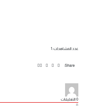
عدد المشاهدات :
1
Share:
0
التعليقات