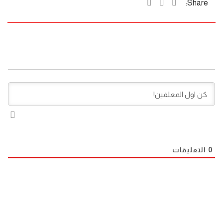
Share:
0
التعليقات