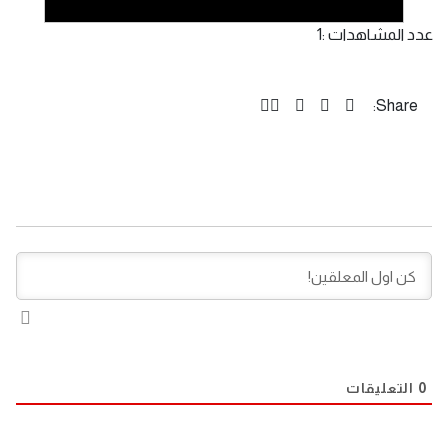
عدد المشاهدات :
1
Share:
0
التعليقات