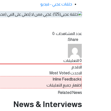
حلقات عجبي - فيديو
عدد المشاهدات :
0
Share:
0
التعليقات
الاقدم
الاحدث
Most Voted
Inline Feedbacks
اظهار جميع التعليقات
Related News
News & Interviews