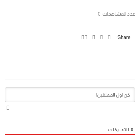
عدد المشاهدات :
0
Share:
0
التعليقات