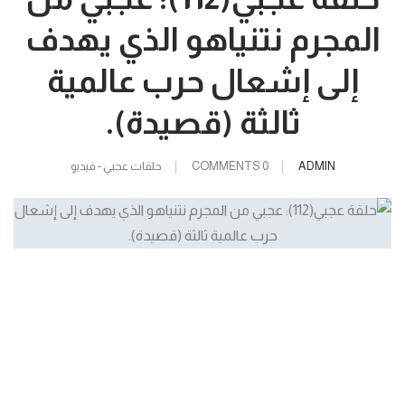
المجرم نتنياهو الذي يهدف
إلى إشعال حرب عالمية
ثالثة (قصيدة).
ADMIN
0 COMMENTS
حلقات عجبي - فيديو