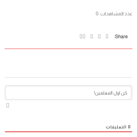
عدد المشاهدات :
0
Share:
0
التعليقات