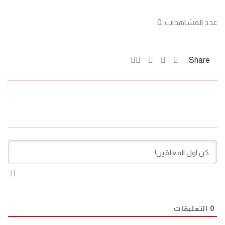
عدد المشاهدات :
0
Share:
0
التعليقات