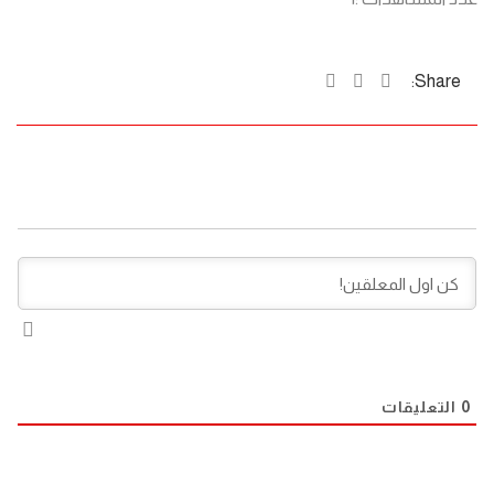
Share:
0
التعليقات