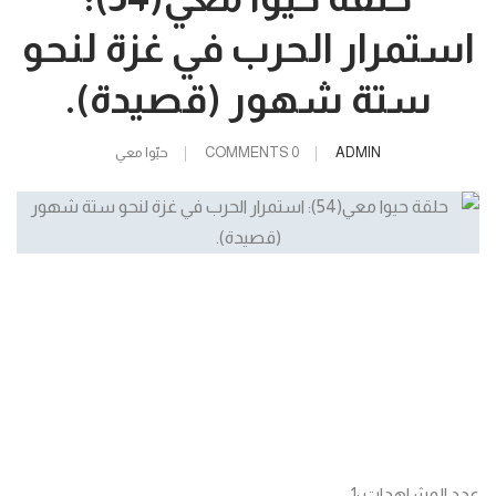
استمرار الحرب في غزة لنحو
ستة شهور (قصيدة).
ADMIN
0 COMMENTS
حيّوا معي
عدد المشاهدات :
1