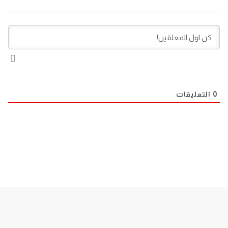
0
التعليقات