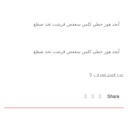
أبجد هوز حطي كلمن سعفص قرشت ثخذ ضظغ
أبجد هوز حطي كلمن سعفص قرشت ثخذ ضظغ
عدد المشاهدات :
0
Share: