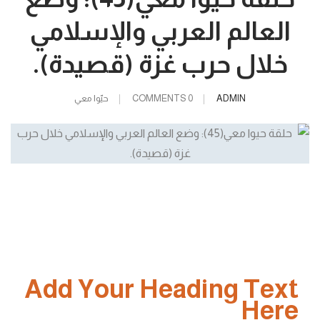
العالم العربي والإسلامي
خلال حرب غزة (قصيدة).
ADMIN
0 COMMENTS
حيّوا معي
Add Your Heading Text
Here