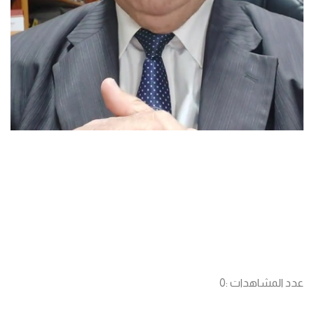
عدد المشاهدات :
0