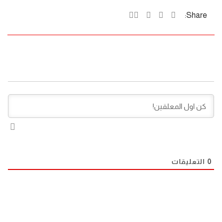
Share:
0
التعليقات