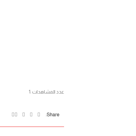
عدد المشاهدات :
1
Share: