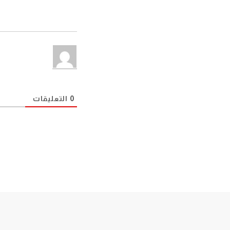
0
التعليقات