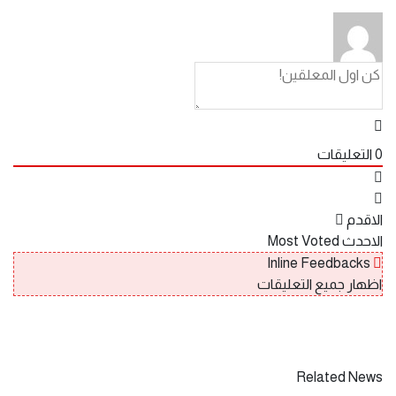
0
التعليقات
الاقدم
الاحدث
Most Voted
Inline Feedbacks
اظهار جميع التعليقات
Related News