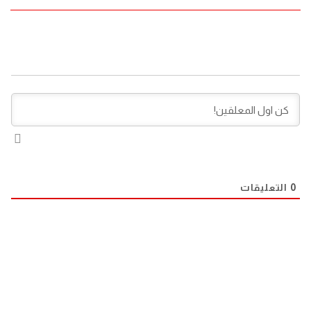
0
التعليقات