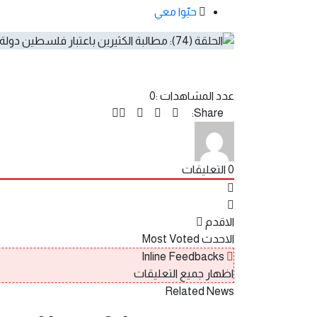
حيّوا معي
عدد المشاهدات :
0
Share:
0
التعليقات
الاقدم
الاحدث
Most Voted
Inline Feedbacks
اظهار جميع التعليقات
Related News