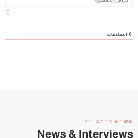
0
التعليقات
RELATED NEWS
News & Interviews