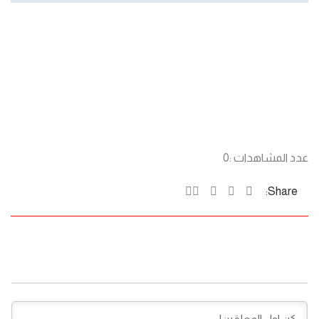
عدد المشاهدات :
0
Share: