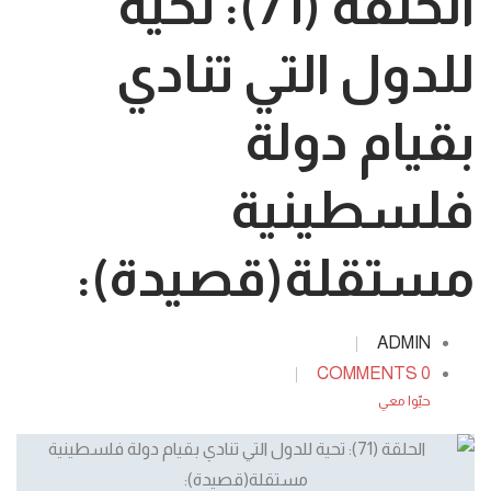
الحلقة (71): تحية
للدول التي تنادي
بقيام دولة
فلسطينية
مستقلة(قصيدة):
ADMIN
0 COMMENTS
حيّوا معي